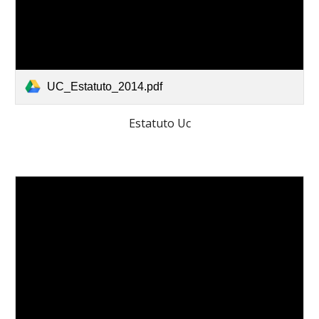
UC_Estatuto_2014.pdf
Estatuto Uc