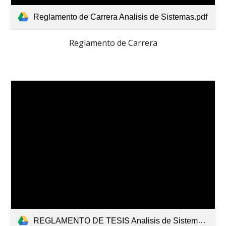
Reglamento de Carrera Analisis de Sistemas.pdf
Reglamento de Carrera
REGLAMENTO DE TESIS Analisis de Sistemas.pdf