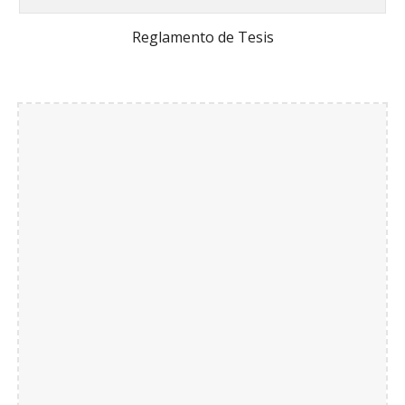
Reglamento de Tesis