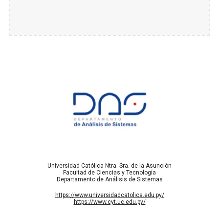
Universidad Católica Ntra. Sra. de la Asunción
Facultad de Ciencias y Tecnología
Departamento de Análisis de Sistemas
https://www.universidadcatolica.edu.py/
https://www.cyt.uc.edu.py/