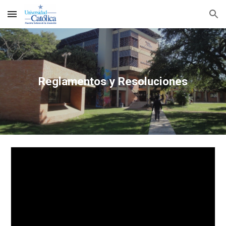
Skip to main content
Skip to navigation
Reglamentos y Resoluciones